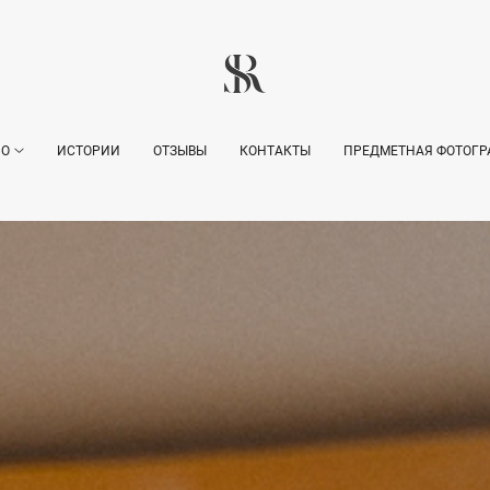
ИО
ИСТОРИИ
ОТЗЫВЫ
КОНТАКТЫ
ПРЕДМЕТНАЯ ФОТОГР