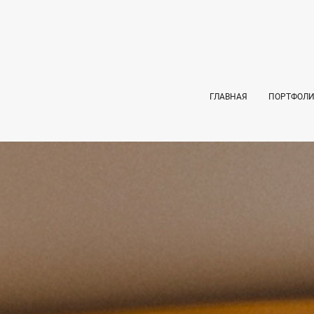
ГЛАВНАЯ
ПОРТФОЛ