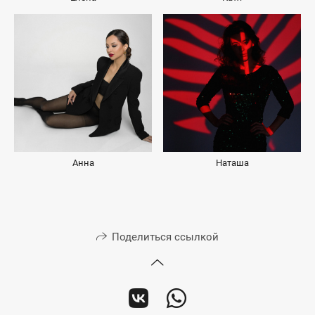
Анна
Наташа
Поделиться ссылкой