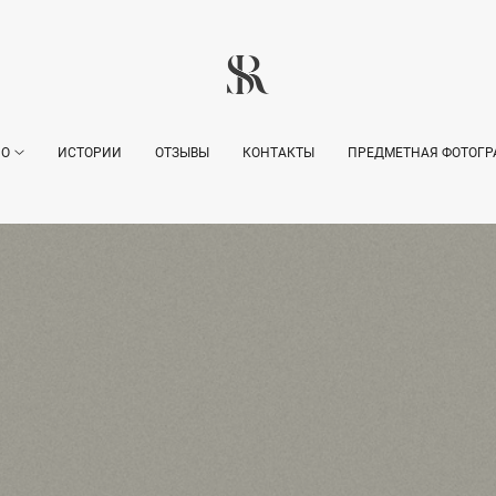
ИО
ИСТОРИИ
ОТЗЫВЫ
КОНТАКТЫ
ПРЕДМЕТНАЯ ФОТОГР