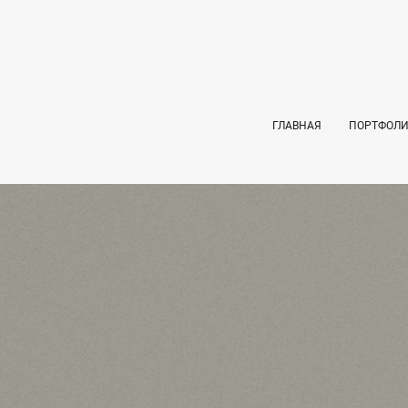
ГЛАВНАЯ
ПОРТФОЛ