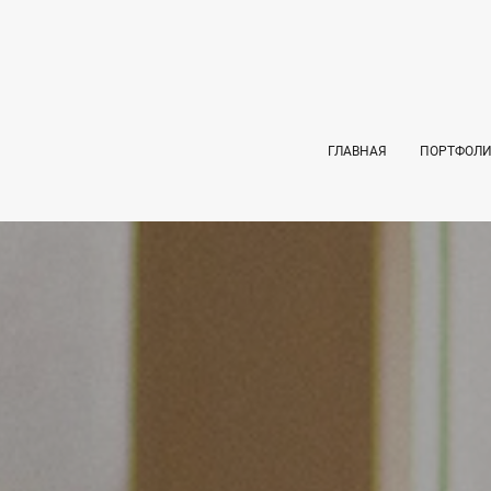
ГЛАВНАЯ
ПОРТФОЛ