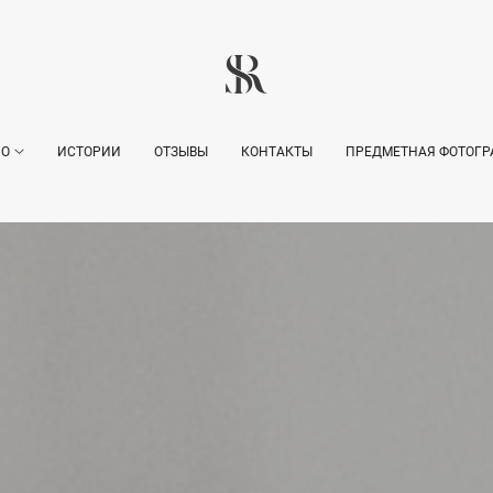
ИО
ИСТОРИИ
ОТЗЫВЫ
КОНТАКТЫ
ПРЕДМЕТНАЯ ФОТОГР