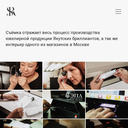
Съёмка отражает весь процесс производства
ювелирной продукции Якутских бриллиантов, а так же
интерьер одного из магазинов в Москве