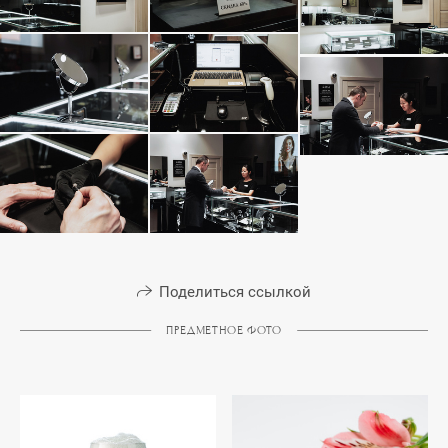
Поделиться ссылкой
ПРЕДМЕТНОЕ ФОТО