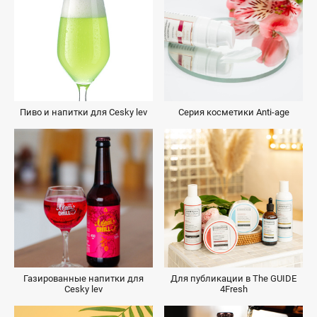
Пиво и напитки для Cesky lev
Серия косметики Anti-age
Газированные напитки для
Для публикации в The GUIDE
Cesky lev
4Fresh