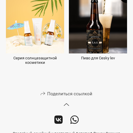
Серия солнцезащитной
Пиво для Cesky lev
косметики
Поделиться ссылкой