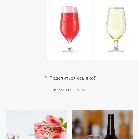
Поделиться ссылкой
ПРЕДМЕТНОЕ ФОТО