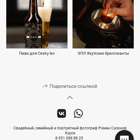
Пиво для Cesky lev
ЭПЛ Якутские бриллианты
Поделиться ссылкой
Свадебный, семейный и портретный фотограф Роман Сазонов
Курск
8 951 088 88 25