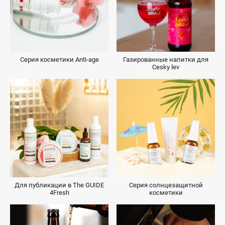
Серия косметики Anti-age
Газированные напитки для
Cesky lev
Для публикации в The GUIDE
Серия солнцезащитной
4Fresh
косметики