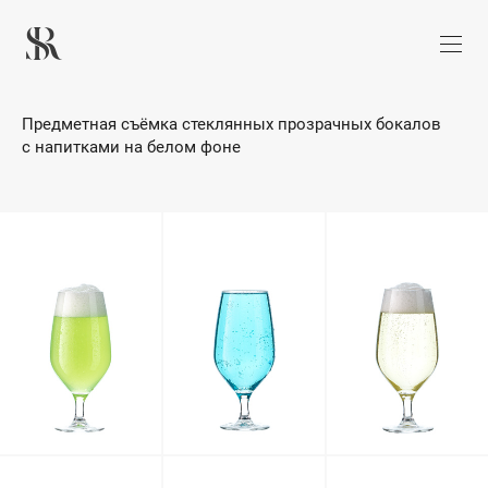
Предметная съёмка стеклянных прозрачных бокалов
с напитками на белом фоне